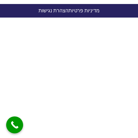
מדיניות פרטיות
הצהרת נגישות